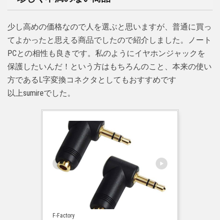
少し高めの価格なので人を選ぶと思いますが、普通に買っ
てよかったと思える商品でしたので紹介しました。ノート
PCとの相性も良きです。私のようにイヤホンジャックを
保護したいんだ！という方はもちろんのこと、本来の使い
方であるL字変換コネクタとしてもおすすめです
以上sumireでした。
F-Factory