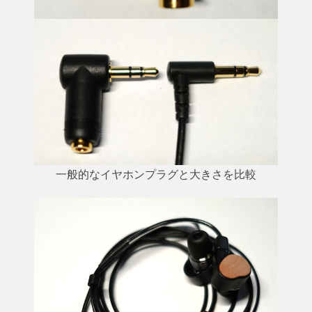
一般的なイヤホンプラグと大きさを比較