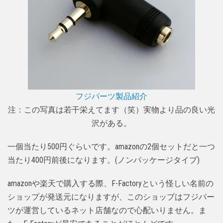
フジパーツ製品紹介
注：この写真は若干栄えてます（笑）実物より品の良い光
沢がある。
一個当たり500円ぐらいです。amazonの2個セットだと一つ
当たり400円前後になります。(ノンパッケージタイプ)
amazonや楽天で購入する際、F-Factoryという怪しい名前の
ショップが発送元になりますが、このショップはフジパー
ツが運営しているネット店舗なので心配いりません。ま