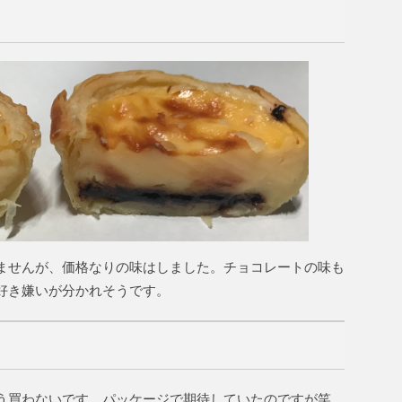
ませんが、価格なりの味はしました。チョコレートの味も
好き嫌いが分かれそうです。
う買わないです。パッケージで期待していたのですが笑