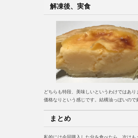
解凍後、実食
どちらも特段、美味しいというわけではあり
価格なりという感じです。結構油っぽいので
まとめ
私的には今回購入した分を食べたら、次はも