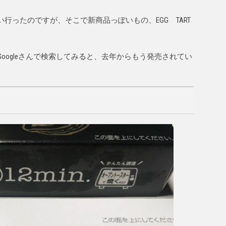
行ったのですが、そこで新商品っぽいもの、EGG TART
oogleさんで検索してみると、去年からもう発売されてい