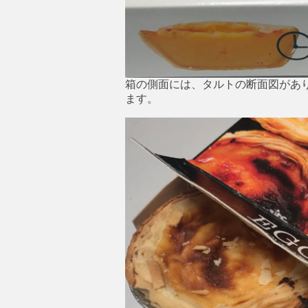
箱の側面には、タルトの断面図があ
ます。