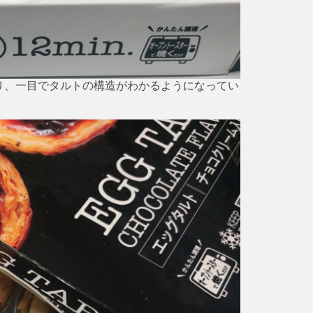
り、一目でタルトの構造がわかるようになってい