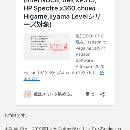
sumireです。
本記事では、2019年1月から更新が止まっているradeon rx