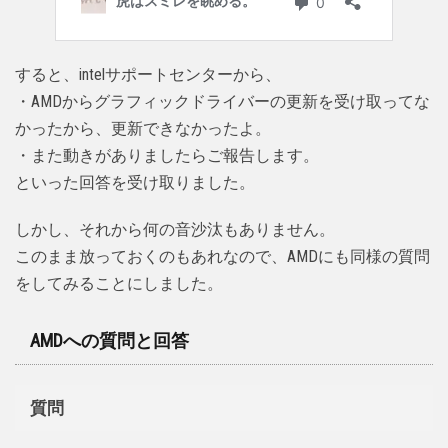
すると、intelサポートセンターから、
・AMDからグラフィックドライバーの更新を受け取ってな
かったから、更新できなかったよ。
・また動きがありましたらご報告します。
といった回答を受け取りました。
しかし、それから何の音沙汰もありません。
このまま放っておくのもあれなので、AMDにも同様の質問
をしてみることにしました。
AMDへの質問と回答
質問