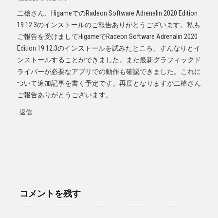
二槍さん、HigameでのRadeon Software Adrenalin 2020 Edition
19.12.3のインストールのご報告ありがとうございます。私も
ご報告を受けましてHigameでRadeon Software Adrenalin 2020
Edition 19.12.3のインストールを試みたところ、すんなりとイ
ンストールすることができました。また最新グラフィックド
ライバーが必要なアプリでの動作も確認できました。これに
ついて追加記事を書く予定です。再度となりますが二槍さん
ご報告ありがとうございます。
返信
コメントを残す