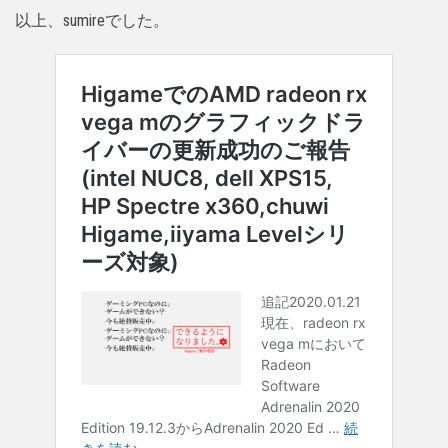
以上、sumireでした。