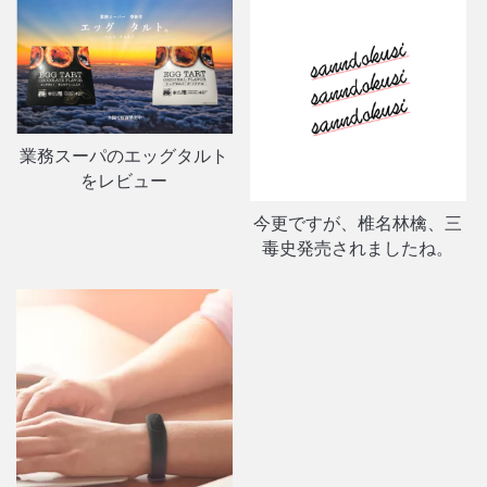
業務スーパのエッグタルト
をレビュー
今更ですが、椎名林檎、三
毒史発売されましたね。