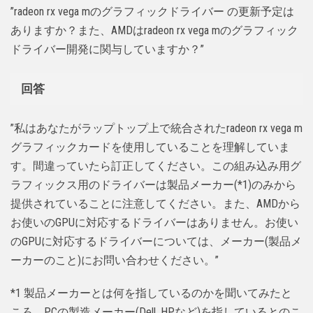
”radeon rx vega mのグラフィックドライバー の更新予定は
ありますか？また、AMDはradeon rx vega mのグラフィック
ドライバー開発に関与していますか？”
回答
”私はあなたがラップトップ上で統合されたradeon rx vega m
グラフィックカードを使用していることを理解していま
す。間違っていたら訂正してください。この組み込み用グ
ラフィックス用のドライバーは製品メーカー(*1)のみから
提供されていることに注意してください。また、AMDから
お使いのGPUに対応するドライバーはありません。お使い
のGPUに対応するドライバーについては、メーカー(製品メ
ーカーのこと)にお問い合わせください。”
*1 製品メーカーとは何を指しているのかを聞いてみたと
ころ、PCの製造メーカー(Dell, HPなど)を指しているとのこ