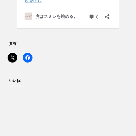
共有:
いいね: