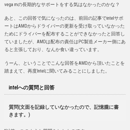
vega mの長期的なサポートをする気はなかったのかな？
あと、この回答で気になったのは、前回の記事でintelサポ
ートはAMDからドライバーの更新を受け取っていなかった
ためにドライバーを配布することができなかったと回答し
ていましたが、AMDは配布の責任はPC製造メーカー側にあ
ると主張しており、なんか食い違っています。
うーん、ということでこんな回答をAMDから頂いたことを
踏まえて、再度Intelに聞いてみることにしました。
intelへの質問と回答
質問(文面を記録していなかったので、記憶朧に書
きます。)