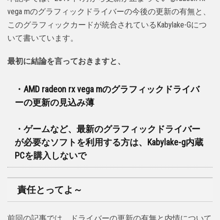
vega mのグラフィックドライバーの今後の更新の有無と、
このグラフィックカードが統合されているKabylake-Gにつ
いて書いています。
最初に結論を言っておきますと、
・AMD radeon rx vega mのグラフィックドライバ
ーの更新の見込み薄
・ゲームなど、最新のグラフィックドライバー
が必要なソフトを利用する方は、Kabylake-g内蔵
PCを購入しないで
責任とってよ～
前回の記事では、ドライバーの更新の有無と内情について