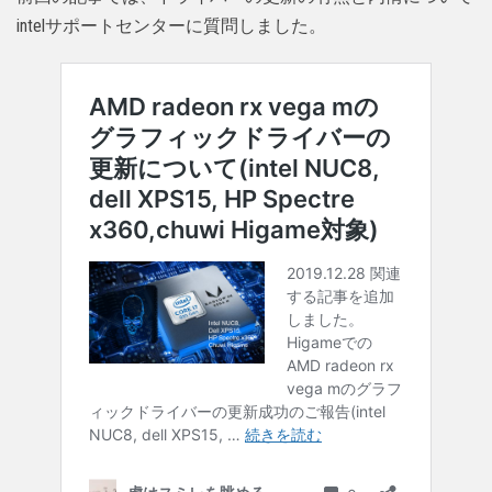
intelサポートセンターに質問しました。