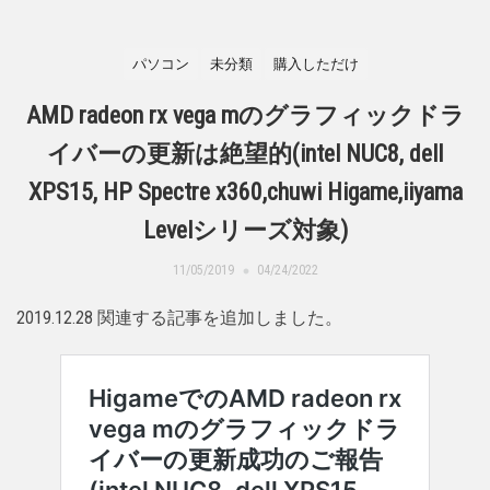
パソコン
未分類
購入しただけ
AMD radeon rx vega mのグラフィックドラ
イバーの更新は絶望的(intel NUC8, dell
XPS15, HP Spectre x360,chuwi Higame,iiyama
Levelシリーズ対象)
11/05/2019
04/24/2022
2019.12.28 関連する記事を追加しました。