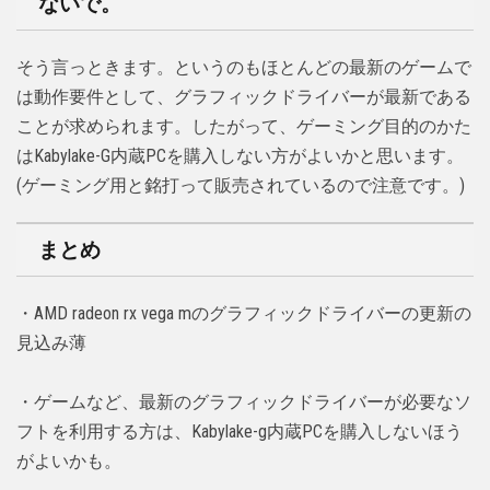
ないで。
そう言っときます。というのもほとんどの最新のゲームで
は動作要件として、グラフィックドライバーが最新である
ことが求められます。したがって、ゲーミング目的のかた
はKabylake-G内蔵PCを購入しない方がよいかと思います。
(ゲーミング用と銘打って販売されているので注意です。)
まとめ
・AMD radeon rx vega mのグラフィックドライバーの更新の
見込み薄
・ゲームなど、最新のグラフィックドライバーが必要なソ
フトを利用する方は、Kabylake-g内蔵PCを購入しないほう
がよいかも。