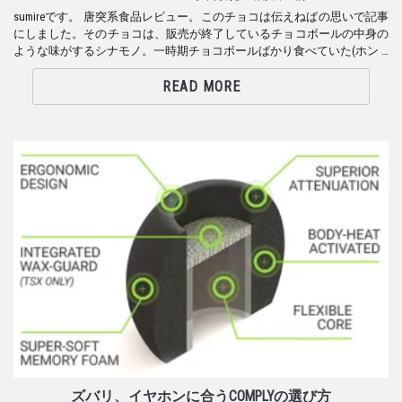
sumireです。 唐突系食品レビュー。このチョコは伝えねばの思いで記事
にしました。そのチョコは、販売が終了しているチョコボールの中身の
ような味がするシナモノ。一時期チョコボールばかり食べていた(ホン …
READ MORE
ズバリ、イヤホンに合うCOMPLYの選び方