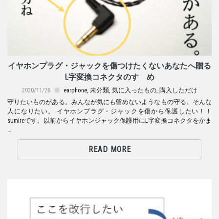
イヤホンプラグ・ジャックを傷つけたくないあなたへ贈る
L字変換コネクタのすゝめ
2020/11/28
earphone
,
未分類
,
気に入ったもの
,
購入しただけ
守りたいものがある。みんなが気にも留めないようなもの守る。そんな
人になりたい。 イヤホンプラグ・ジャックを傷から保護したい！！
sumireです。以前からイヤホンジャック保護用にL字変換コネクタをかま
…
READ MORE